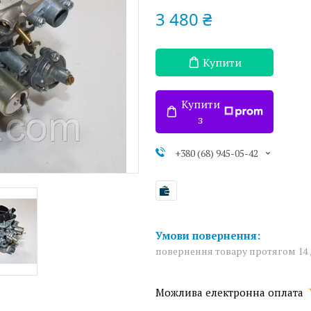
3 480 ₴
Купити
Купити
з
+380 (68) 945-05-42
повернення товару протягом 14