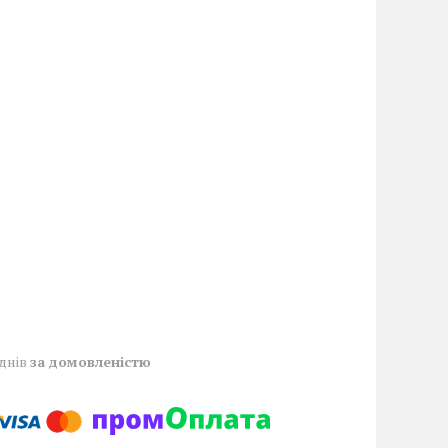
 днів
за домовленістю