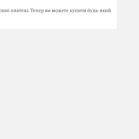
онні платежі. Тепер ви можете купити будь-який