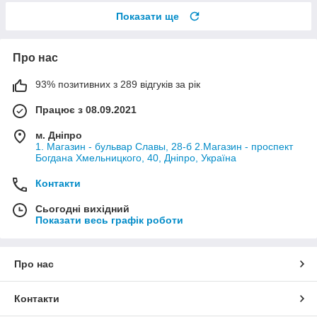
Показати ще
Про нас
93% позитивних з 289 відгуків за рік
Працює з 08.09.2021
м. Дніпро
1. Магазин - бульвар Славы, 28-б 2.Магазин - проспект
Богдана Хмельницкого, 40, Дніпро, Україна
Контакти
Сьогодні вихідний
Показати весь графік роботи
Про нас
Контакти