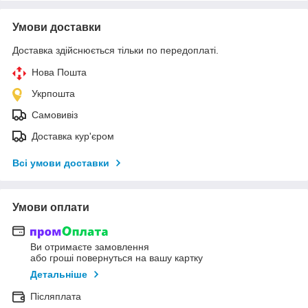
Умови доставки
Доставка здійснюється тільки по передоплаті.
Нова Пошта
Укрпошта
Самовивіз
Доставка кур'єром
Всі умови доставки
Умови оплати
Ви отримаєте замовлення
або гроші повернуться на вашу картку
Детальніше
Післяплата