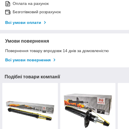
Оплата на рахунок
Безготівковий розрахунок
Всі умови оплати
Умови повернення
Повернення товару впродовж 14 днів за домовленістю
Всі умови повернення
Подібні товари компанії