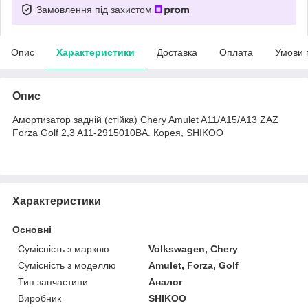
Замовлення під захистом
Опис
Характеристики
Доставка
Оплата
Умови 
Опис
Амортизатор задній (стійка) Chery Amulet A11/A15/A13 ZAZ
Forza Golf 2,3 A11-2915010BA. Корея, SHIKOO
Характеристики
Основні
Сумісність з маркою
Volkswagen, Chery
Сумісність з моделлю
Amulet, Forza, Golf
Тип запчастини
Аналог
Виробник
SHIKOO