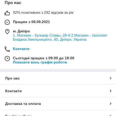
Про нас
92% позитивних з 292 відгуків за рік
Працює з 08.09.2021
м. Дніпро
1. Магазин - бульвар Славы, 28-б 2.Магазин - проспект
Богдана Хмельницкого, 40, Дніпро, Україна
Контакти
Сьогодні працює з 09:00 до 18:00
Показати весь графік роботи
Про нас
Контакти
Доставка та оплата