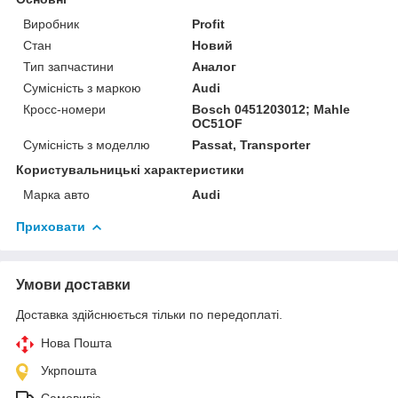
Виробник
Profit
Стан
Новий
Тип запчастини
Аналог
Сумісність з маркою
Audi
Кросс-номери
Bosch 0451203012; Mahle
OC51OF
Сумісність з моделлю
Passat, Transporter
Користувальницькі характеристики
Марка авто
Audi
Приховати
Умови доставки
Доставка здійснюється тільки по передоплаті.
Нова Пошта
Укрпошта
Самовивіз