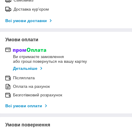
Доставка кур'єром
Всі умови доставки
Умови оплати
Ви отримаєте замовлення
або гроші повернуться на вашу картку
Детальніше
Післяплата
Оплата на рахунок
Безготівковий розрахунок
Всі умови оплати
Умови повернення