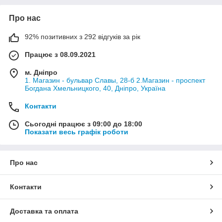
Про нас
92% позитивних з 292 відгуків за рік
Працює з 08.09.2021
м. Дніпро
1. Магазин - бульвар Славы, 28-б 2.Магазин - проспект
Богдана Хмельницкого, 40, Дніпро, Україна
Контакти
Сьогодні працює з 09:00 до 18:00
Показати весь графік роботи
Про нас
Контакти
Доставка та оплата