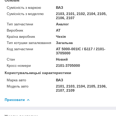
Основні
Сумісність з маркою
ВАЗ
Сумісність з моделлю
2103, 2101, 2102, 2104, 2105,
2106, 2107
Тип запчастини
Аналог
Виробник
AT
Країна виробник
Чехія
Тип котушки запалювання
Загальна
Код запчастини
AT 5000-001IC / Б117 / 2101-
3705000
Стан
Новий
Кросс-номери
2101-3705000
Користувальницькі характеристики
Марка авто
ВАЗ
Модель авто
2101, 2103, 2104, 2105, 2106,
2107, 2109
Приховати