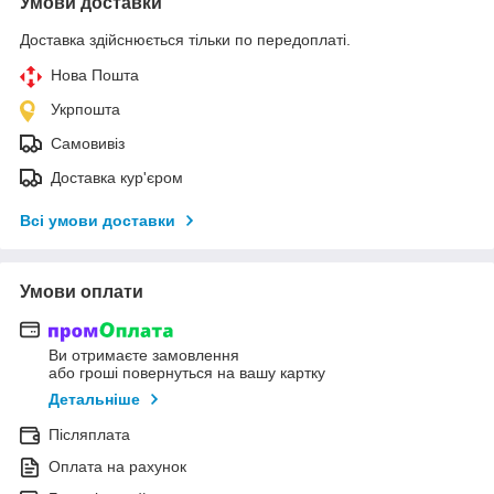
Умови доставки
Доставка здійснюється тільки по передоплаті.
Нова Пошта
Укрпошта
Самовивіз
Доставка кур'єром
Всі умови доставки
Умови оплати
Ви отримаєте замовлення
або гроші повернуться на вашу картку
Детальніше
Післяплата
Оплата на рахунок