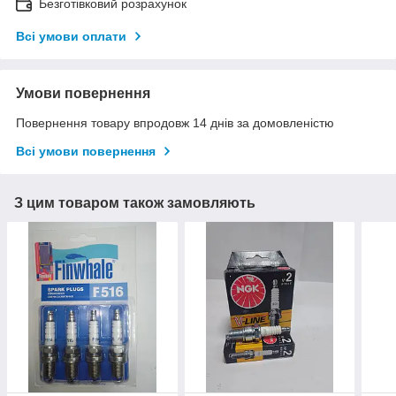
Безготівковий розрахунок
Всі умови оплати
Умови повернення
Повернення товару впродовж 14 днів за домовленістю
Всі умови повернення
З цим товаром також замовляють