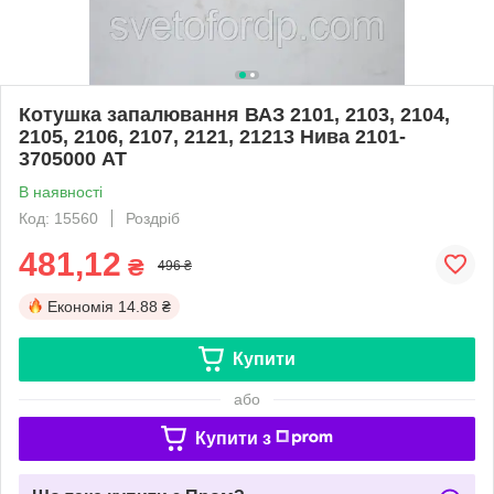
Котушка запалювання ВАЗ 2101, 2103, 2104,
2105, 2106, 2107, 2121, 21213 Нива 2101-
3705000 AT
В наявності
Код: 15560
Роздріб
481,12
₴
496 ₴
Економія
14.88 ₴
Купити
або
Купити з