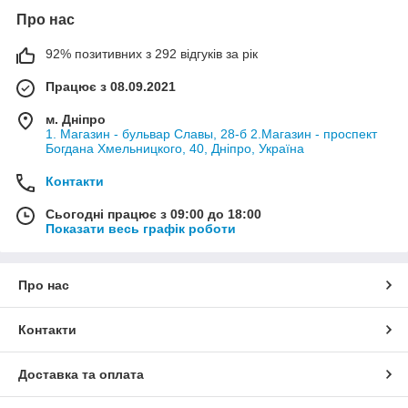
Про нас
92% позитивних з 292 відгуків за рік
Працює з 08.09.2021
м. Дніпро
1. Магазин - бульвар Славы, 28-б 2.Магазин - проспект
Богдана Хмельницкого, 40, Дніпро, Україна
Контакти
Сьогодні працює з 09:00 до 18:00
Показати весь графік роботи
Про нас
Контакти
Доставка та оплата