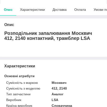
Опис
Характеристики
Доставка
Оплата
Умови п
Опис
Розподiльник запалювання Москвич
412, 2140 контактний, трамблер LSA
Характеристики
Основні атрибути
Сумісність з маркою
Москвич
Сумісність з моделлю
412, 2140
Тип запчастини
Аналог
Виробник
LSA
Країна виробник
Словаччина