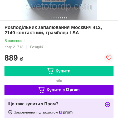
Розподiльник запалювання Москвич 412,
2140 контактний, трамблер LSA
В наявності
Код: 21718
Роздріб
889
₴
Купити
або
Купити з
Що таке купити з Пром?
Замовлення під захистом