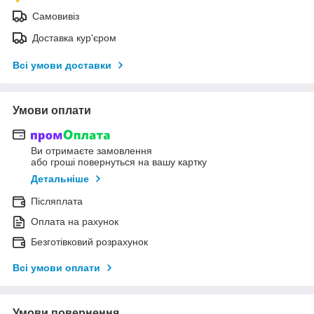
Самовивіз
Доставка кур'єром
Всі умови доставки
Умови оплати
Ви отримаєте замовлення
або гроші повернуться на вашу картку
Детальніше
Післяплата
Оплата на рахунок
Безготівковий розрахунок
Всі умови оплати
Умови повернення