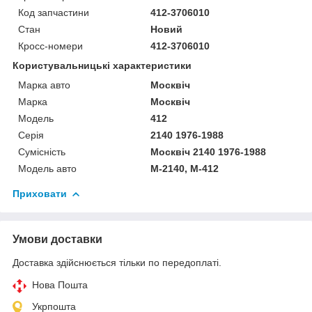
Код запчастини
412-3706010
Стан
Новий
Кросс-номери
412-3706010
Користувальницькі характеристики
Марка авто
Москвіч
Марка
Москвіч
Модель
412
Серія
2140 1976-1988
Сумісність
Москвіч 2140 1976-1988
Модель авто
М-2140, М-412
Приховати
Умови доставки
Доставка здійснюється тільки по передоплаті.
Нова Пошта
Укрпошта