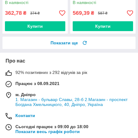
В наявності
В наявності
362,78
569,39
₴
₴
374 ₴
587 ₴
Купити
Купити
Показати ще
Про нас
92% позитивних з 292 відгуків за рік
Працює з 08.09.2021
м. Дніпро
1. Магазин - бульвар Славы, 28-б 2.Магазин - проспект
Богдана Хмельницкого, 40, Дніпро, Україна
Контакти
Сьогодні працює з 09:00 до 18:00
Показати весь графік роботи