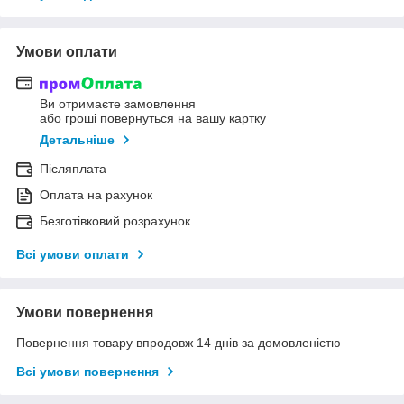
Умови оплати
Ви отримаєте замовлення
або гроші повернуться на вашу картку
Детальніше
Післяплата
Оплата на рахунок
Безготівковий розрахунок
Всі умови оплати
Умови повернення
Повернення товару впродовж 14 днів за домовленістю
Всі умови повернення