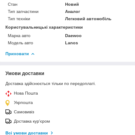
Стан
Новий
Тип запчастини
Аналог
Тип техніки
Легковий автомобіль
Користувальницькі характеристики
Марка авто
Daewoo
Модель авто
Lanos
Приховати
Умови доставки
Доставка здійснюється тільки по передоплаті.
Нова Пошта
Укрпошта
Самовивіз
Доставка кур'єром
Всі умови доставки