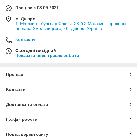
Працює з 08.09.2021
м. Дніпро
1. Магазин - бульвар Славы, 28-б 2.Магазин - проспект
Богдана Хмельницкого, 40, Дніпро, Україна
Контакти
Сьогодні вихідний
Показати весь графік роботи
Про нас
Контакти
Доставка та оплата
Графік роботи
Повна версія сайту