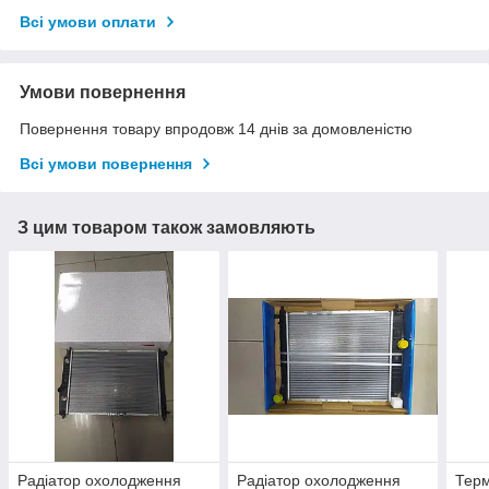
Всі умови оплати
Умови повернення
Повернення товару впродовж 14 днів за домовленістю
Всі умови повернення
З цим товаром також замовляють
Радіатор охолодження
Радіатор охолодження
Терм