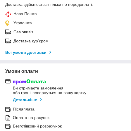
Доставка здійснюється тільки по передоплаті.
Нова Пошта
Укрпошта
Самовивіз
Доставка кур'єром
Всі умови доставки
Умови оплати
Ви отримаєте замовлення
або гроші повернуться на вашу картку
Детальніше
Післяплата
Оплата на рахунок
Безготівковий розрахунок